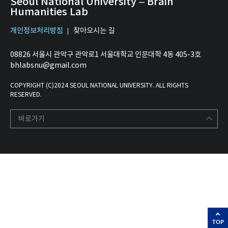
Seoul National University – Brain
Humanities Lab
개인정보처리방침
찾아오시는 길
08826 서울시 관악구 관악로1 서울대학교 인문대학 4동 405-3호
bhlabsnu@gmail.com
COPYRIGHT (C)2024 SEOUL NATIONAL UNIVERSITY. ALL RIGHTS
RESERVED.
바로가기
TOP