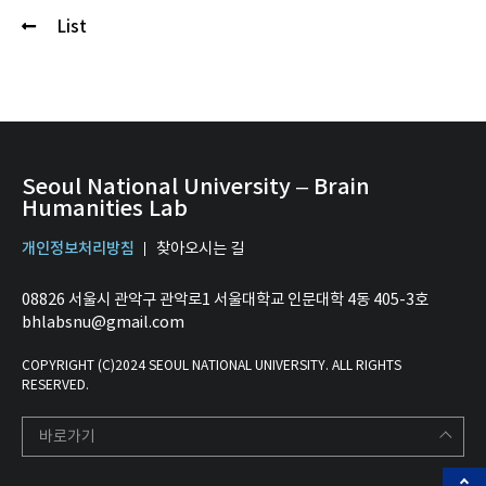
List
Seoul National University – Brain
Humanities Lab
개인정보처리방침
찾아오시는 길
08826 서울시 관악구 관악로1 서울대학교 인문대학 4동 405-3호
bhlabsnu@gmail.com
COPYRIGHT (C)2024 SEOUL NATIONAL UNIVERSITY. ALL RIGHTS
RESERVED.
바로가기