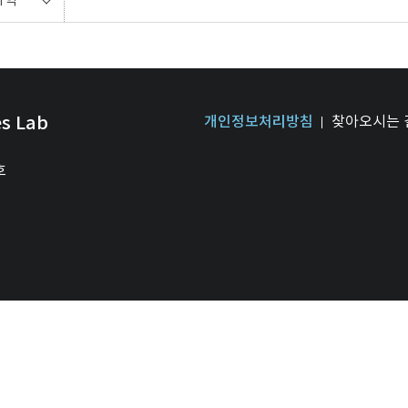
es Lab
개인정보처리방침
찾아오시는 
호