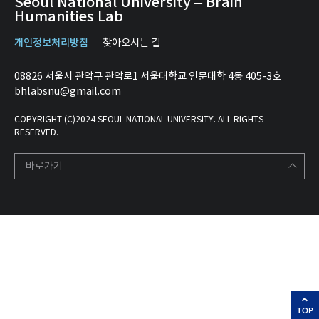
Seoul National University – Brain
Humanities Lab
개인정보처리방침
찾아오시는 길
08826 서울시 관악구 관악로1 서울대학교 인문대학 4동 405-3호
bhlabsnu@gmail.com
COPYRIGHT (C)2024 SEOUL NATIONAL UNIVERSITY. ALL RIGHTS
RESERVED.
바로가기
TOP